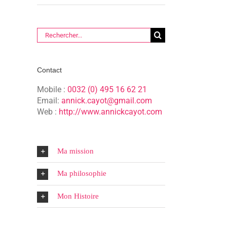
Rechercher:
Contact
Mobile :
0032 (0) 495 16 62 21
Email:
annick.cayot@gmail.com
Web :
http://www.annickcayot.com
Ma mission
Ma philosophie
Mon Histoire