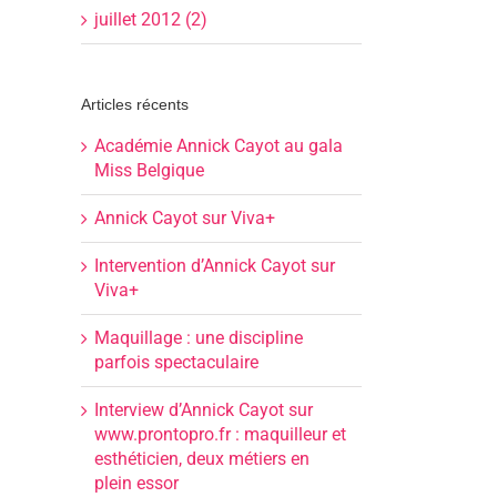
juillet 2012 (2)
Articles récents
Académie Annick Cayot au gala
Miss Belgique
Annick Cayot sur Viva+
Intervention d’Annick Cayot sur
Viva+
Maquillage : une discipline
parfois spectaculaire
Interview d’Annick Cayot sur
www.prontopro.fr : maquilleur et
esthéticien, deux métiers en
plein essor