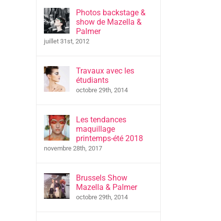
Photos backstage &
show de Mazella &
Palmer
juillet 31st, 2012
Travaux avec les
étudiants
octobre 29th, 2014
Les tendances
maquillage
printemps-été 2018
novembre 28th, 2017
Brussels Show
Mazella & Palmer
octobre 29th, 2014