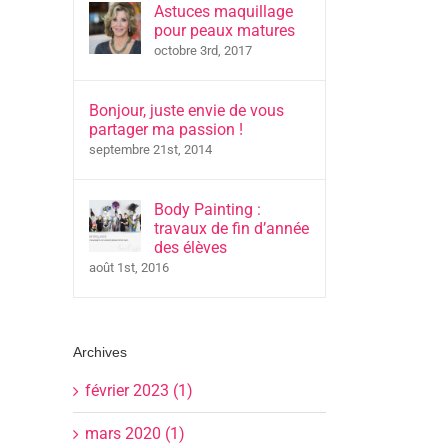
Astuces maquillage
pour peaux matures
octobre 3rd, 2017
Bonjour, juste envie de vous
partager ma passion !
septembre 21st, 2014
Body Painting :
travaux de fin d’année
des élèves
août 1st, 2016
Archives
février 2023 (1)
mars 2020 (1)