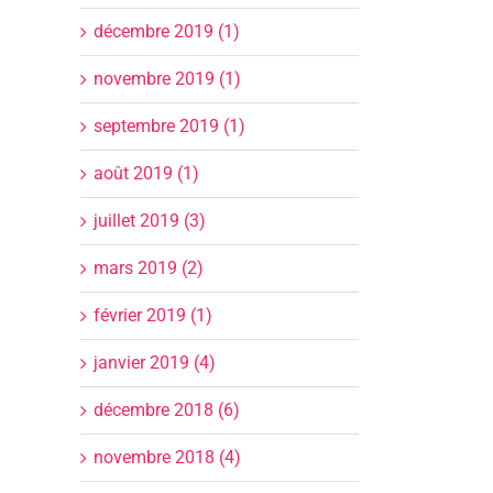
décembre 2019 (1)
novembre 2019 (1)
septembre 2019 (1)
août 2019 (1)
juillet 2019 (3)
mars 2019 (2)
il
février 2019 (1)
janvier 2019 (4)
décembre 2018 (6)
I
d
novembre 2018 (4)
Ca
Maquillage :