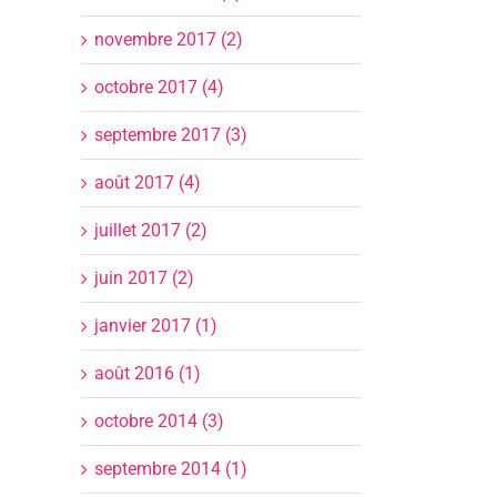
novembre 2017 (2)
octobre 2017 (4)
septembre 2017 (3)
août 2017 (4)
juillet 2017 (2)
juin 2017 (2)
janvier 2017 (1)
août 2016 (1)
octobre 2014 (3)
septembre 2014 (1)