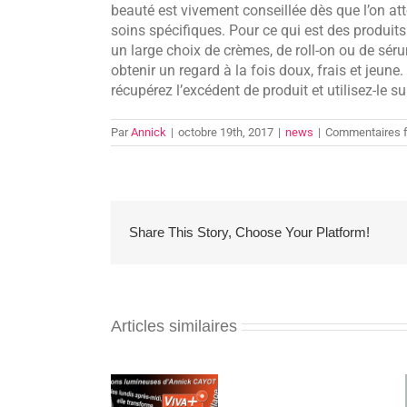
beauté est vivement conseillée dès que l’on att
soins spécifiques. Pour ce qui est des produit
un large choix de crèmes, de roll-on ou de sér
obtenir un regard à la fois doux, frais et jeune
récupérez l’excédent de produit et utilisez-le su
Par
Annick
|
octobre 19th, 2017
|
news
|
Commentaires 
Share This Story, Choose Your Platform!
Articles similaires
Maquillage :