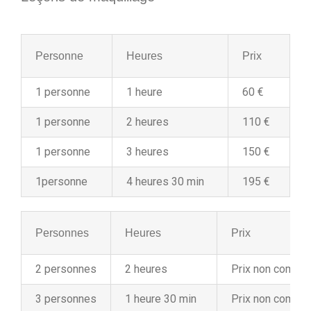
Personne
Heures
Prix
1 personne
1 heure
60 €
1 personne
2 heures
110 €
1 personne
3 heures
150 €
1personne
4 heures 30 min
195 €
Personnes
Heures
Prix
2 personnes
2 heures
Prix non commu
3 personnes
1 heure 30 min
Prix non commu