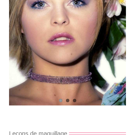
Leçons de maquillage