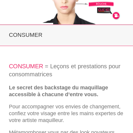
CONSUMER
CONSUMER
= Leçons et prestations pour
consommatrices
Le secret des backstage du maquillage
accessible à chacune d’entre vous.
Pour accompagner vos envies de changement,
confiez votre visage entre les mains expertes de
votre artiste maquilleur.
Métamorphoser vous par des look novateurs