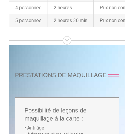
4 personnes
2 heures
Prix non commu
5 personnes
2 heures 30 min
Prix non commu
PRESTATIONS DE MAQUILLAGE
Possibilité de leçons de
maquillage à la carte :
• Anti âge