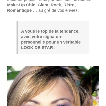
Make-Up Chic, Glam, Rock, Rétro,
Romantique
… au gré de vos envies.
A vous le top de la tendance,
avec votre signature
personnelle pour un véritable
LOOK DE STAR !